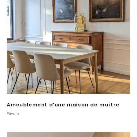
Ameublement d’une maison de maître
Private