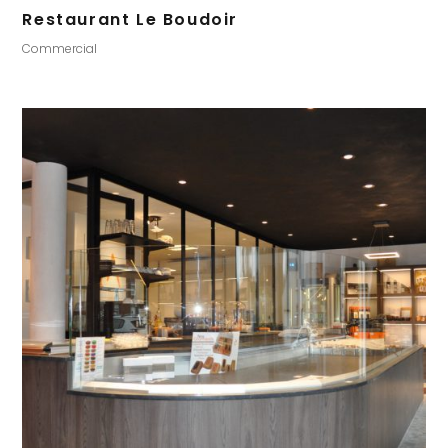
Restaurant Le Boudoir
Commercial