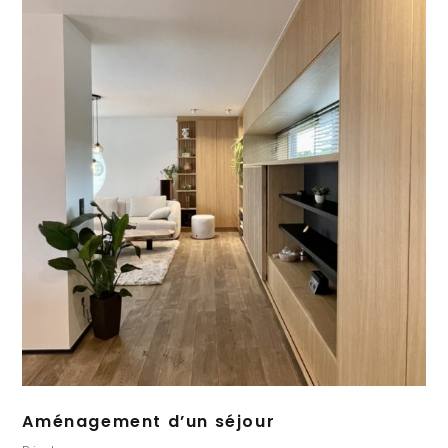
Aménagement d’un séjour