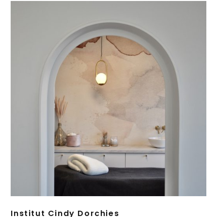
Institut Cindy Dorchies