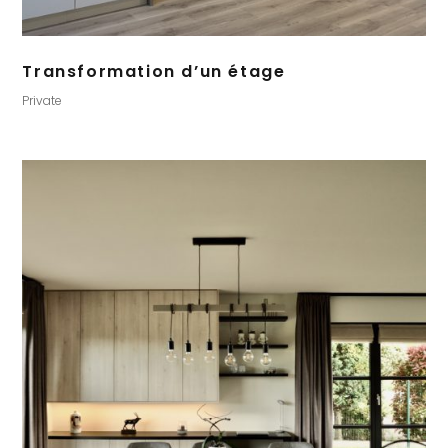
Transformation d’un étage
Private