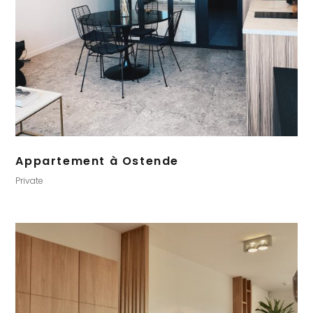
Appartement à Ostende
Private