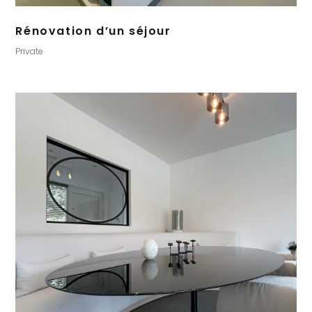
Rénovation d’un séjour
Private