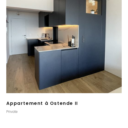
Appartement à Ostende II
Private