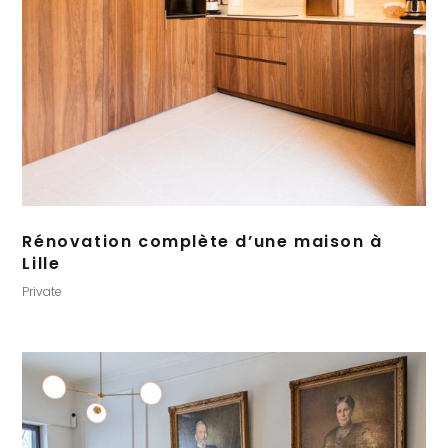
Rénovation complète d’une maison à
Lille
Private