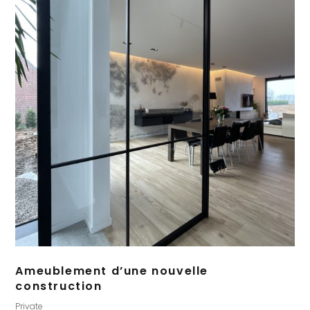
Ameublement d’une nouvelle
construction
Private