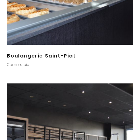
Boulangerie Saint-Piat
Commercial