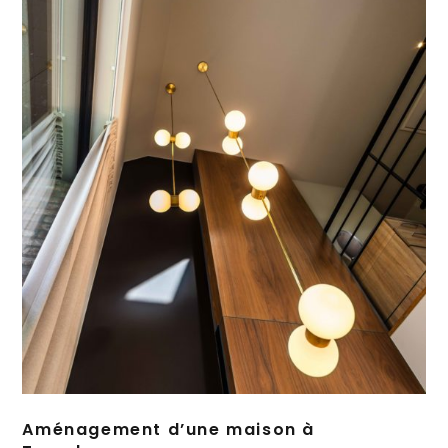
Aménagement d’une maison à