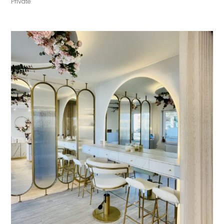
Private