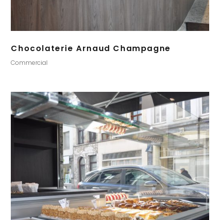
Chocolaterie Arnaud Champagne
Commercial