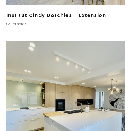
Institut Cindy Dorchies – Extension
Commercial