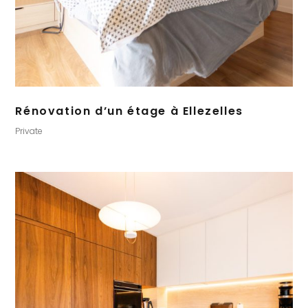
Rénovation d’un étage à Ellezelles
Private