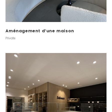
Aménagement d’une maison
Private