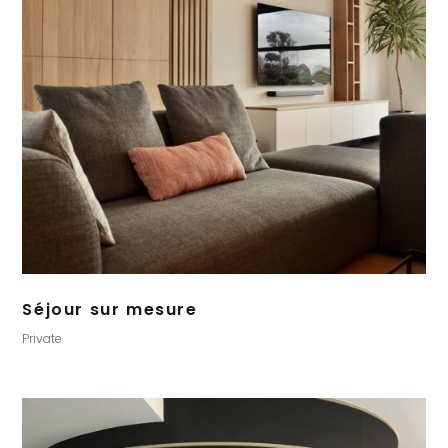
Séjour sur mesure
Private