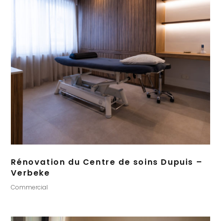
Rénovation du Centre de soins Dupuis –
Verbeke
Commercial