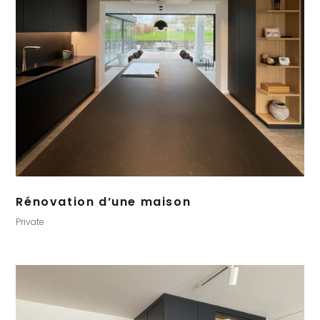
Rénovation d’une maison
Private