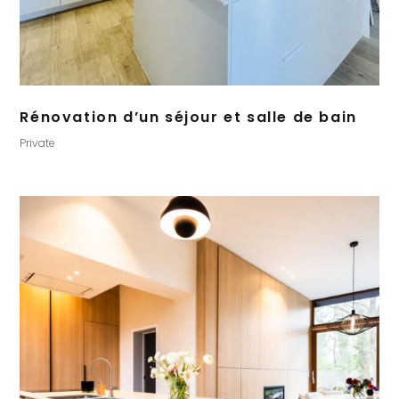
Rénovation d’un séjour et salle de bain
Private