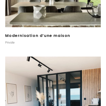
Modernisation d’une maison
Private