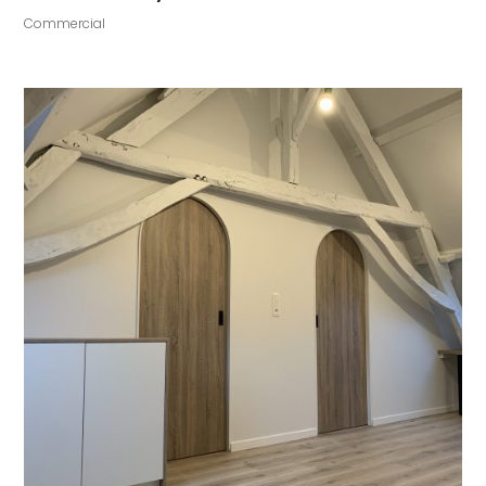
Commercial