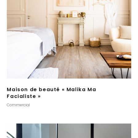
Maison de beauté « Malika Ma
Facialiste »
Commercial