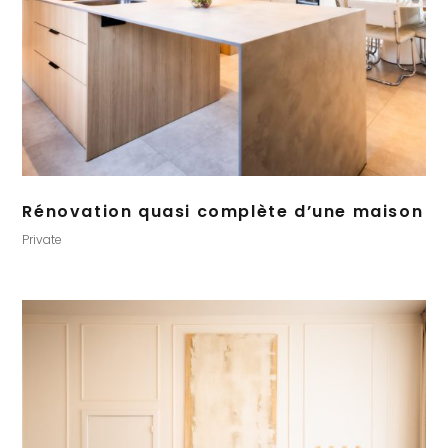
Rénovation quasi complète d’une maison
Private