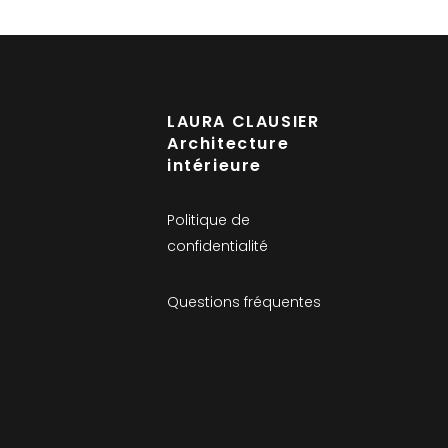
LAURA CLAUSIER
Architecture
intérieure
Politique de
confidentialité
Questions fréquentes