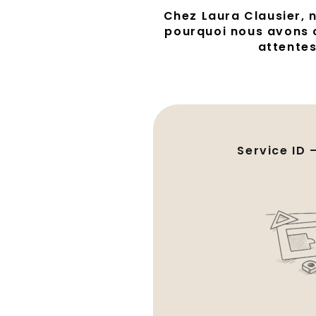
Chez Laura Clausier, n
pourquoi nous avons 
attentes
Service ID 