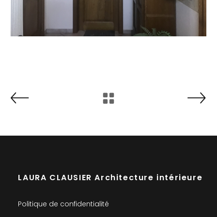
LAURA CLAUSIER Architecture intérieure
Politique de confidentialité