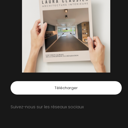
Télécharger
Suivez-nous sur les réseaux sociaux