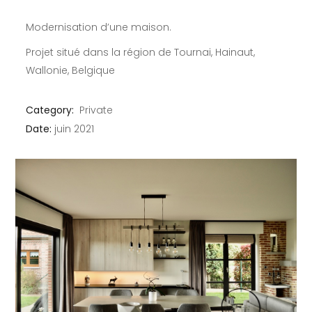
Modernisation d’une maison.
Projet situé dans la région de Tournai, Hainaut,
Wallonie, Belgique
Category:
Private
Date:
juin 2021